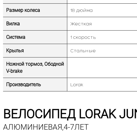
Размер колеса
18 дюйма
Вилка
Жесткая
Система
1 скорость
Крылья
Стальные
Ножной тормоз, Ободной
V-brake
Производитель
Lorak
ВЕЛОСИПЕД LORAK JUN
АЛЮМИНИЕВАЯ,4-7ЛЕТ