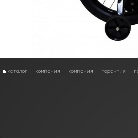
каталог
компания
компания
гарантия
г