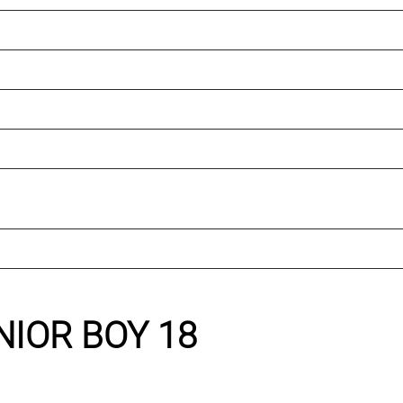
IOR BOY 18