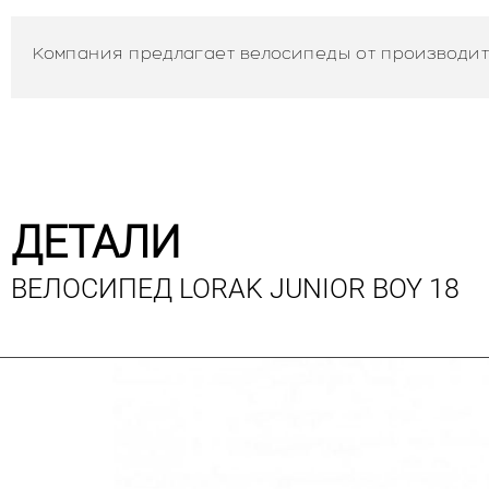
Компания предлагает велосипеды от производит
ДЕТАЛИ
ВЕЛОСИПЕД LORAK JUNIOR BOY 18