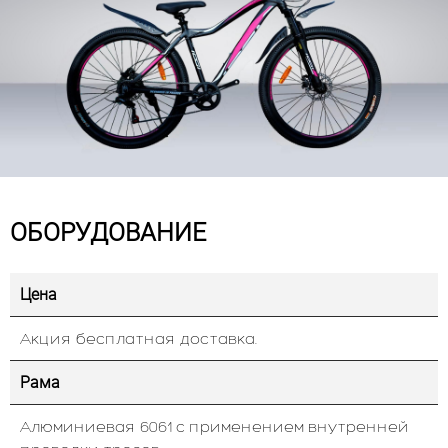
ОБОРУДОВАНИЕ
Цена
Акция бесплатная доставка.
Рама
Алюминиевая 6061 с применением внутренней