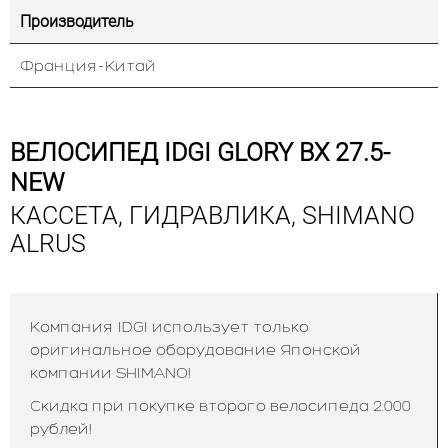
Производитель
Франция-Китай
ВЕЛОСИПЕД IDGI GLORY BX 27.5-
NEW
КАССЕТА, ГИДРАВЛИКА, SHIMANO
ALRUS
Компания IDGI использует только
оригинальное оборудование Японской
компании SHIMANO!
Скидка при покупке второго велосипеда 2.000
рублей!