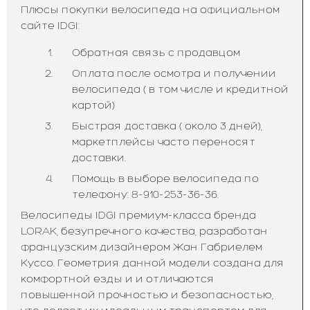
Плюсы покупки велосипеда на официальном
сайте IDGI:
Обратная связь с продавцом
Оплата после осмотра и получении
велосипеда ( в том числе и кредитной
картой)
Быстрая доставка ( около 3 дней),
маркетплейсы часто переносят
доставки.
Помощь в выборе велосипеда по
телефону: 8-910-253-36-36.
Велосипеды IDGI премиум-класса бренда
LORAK, безупречного качества, разработан
французским дизайнером Жан Габриелем
Куссо. Геометрия данной модели создана для
комфортной езды и и отличаются
повышенной прочностью и безопасностью,