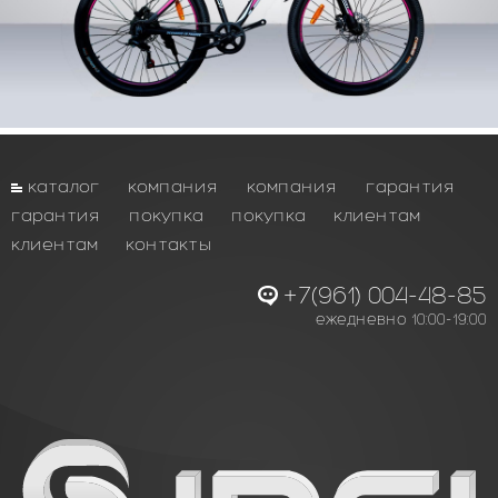
каталог
компания
компания
гарантия
гарантия
покупка
покупка
клиентам
клиентам
контакты
+7(961) 004-48-85
ежедневно 10:00-19:00