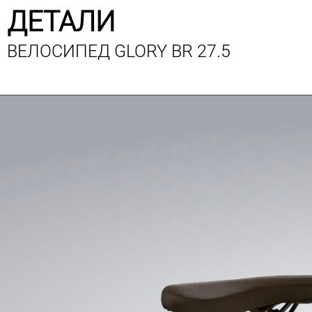
ДЕТАЛИ
ВЕЛОСИПЕД GLORY BR 27.5