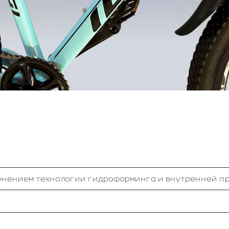
енением технологии гидроформинга и внутренней пр