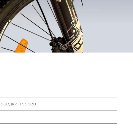
оводки тросов