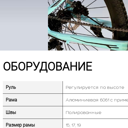
ОБОРУДОВАНИЕ
Руль
Регулируется по высоте
Рама
Алюминиевая 6061 с прим
Швы
Полированные
Размер рамы
15, 17, 19