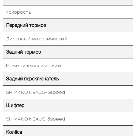
1 скорость
Передний тормоз
Дисковый механический
Задний тормоз
Ножной классический
Задний переключатель
SHIMANO NEXUS-3speed
Шифтер
SHIMANO NEXUS-3speed
Колёса