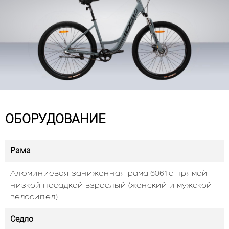
ОБОРУДОВАНИЕ
Рама
Алюминиевая заниженная рама 6061 с прямой
низкой посадкой взрослый (женский и мужской
велосипед)
Седло