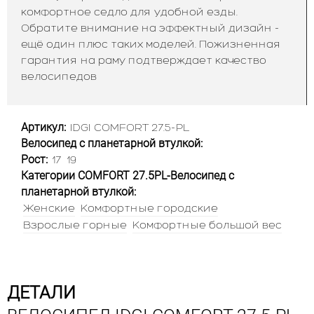
комфортное седло для удобной езды.
Обратите внимание на эффектный дизайн -
ещё один плюс таких моделей. Пожизненная
гарантия на раму подтверждает качество
велосипедов
Артикул:
IDGI COMFORT 27.5-PL
Велосипед с планетарной втулкой:
Рост:
17
19
Категории COMFORT 27.5PL-Велосипед с
планетарной втулкой:
Женские
Комфортные городские
Взрослые горные
Комфортные большой вес
ДЕТАЛИ