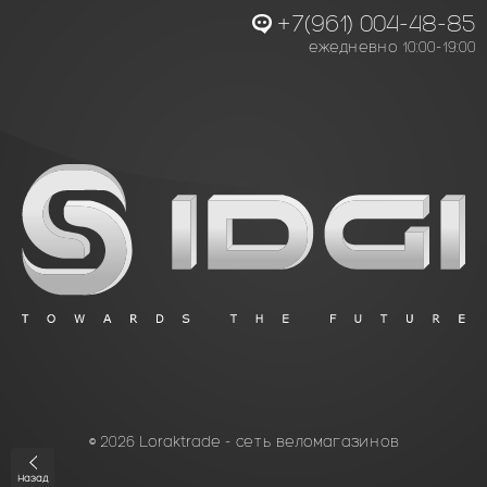
+7(961) 004-48-85
ежедневно 10:00-19:00
© 2026 Loraktrade - сеть веломагазинов
Назад