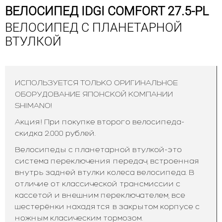
ВЕЛОСИПЕД IDGI COMFORT 27.5-PL
ВЕЛОСИПЕД С ПЛАНЕТАРНОЙ
ВТУЛКОЙ
ИСПОЛЬЗУЕТСЯ ТОЛЬКО ОРИГИНАЛЬНОЕ
ОБОРУДОВАНИЕ ЯПОНСКОЙ КОМПАНИИ
SHIMANO!
Акция! При покупке второго велосипеда-
скидка 2.000 рублей.
Велосипеды с планетарной втулкой-это
система переключения передач, встроенная
внутрь задней втулки колеса велосипеда. В
отличие от классической трансмиссии с
кассетой и внешним переключателем, все
шестерёнки нахадятся в закрытом корпусе с
ножным класическим тормозом.